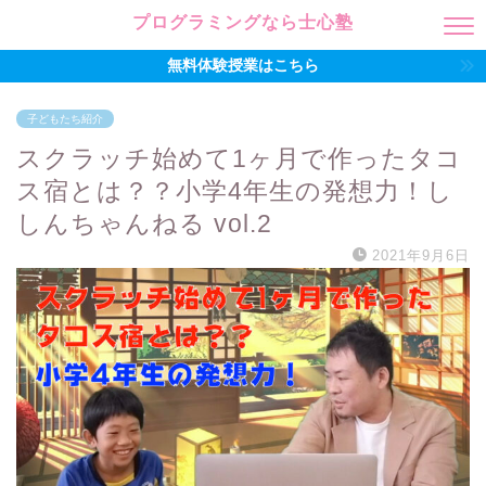
プログラミングなら士心塾
無料体験授業はこちら
子どもたち紹介
スクラッチ始めて1ヶ月で作ったタコ
ス宿とは？？小学4年生の発想力！し
しんちゃんねる vol.2
2021年9月6日