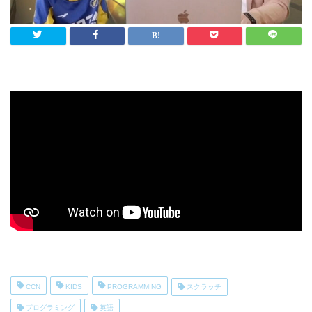
CCN
KIDS
PROGRAMMING
スクラッチ
プログラミング
英語