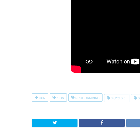
CCN
KIDS
PROGRAMMING
スクラッチ