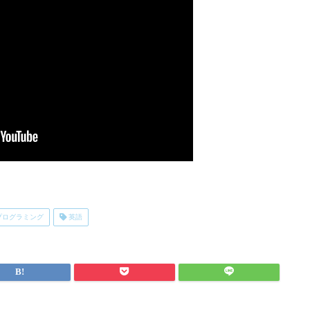
プログラミング
英語