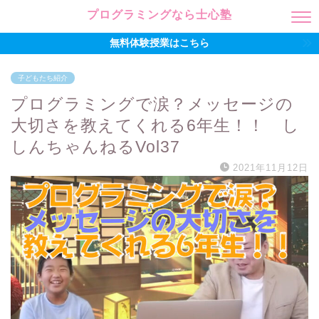
プログラミングなら士心塾
無料体験授業はこちら
子どもたち紹介
プログラミングで涙？メッセージの
大切さを教えてくれる6年生！！ し
しんちゃんねるVol37
2021年11月12日