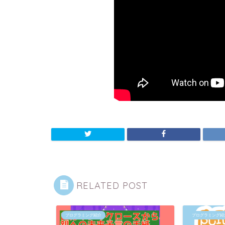
RELATED POST
プログラミング紹介
プログラミング紹