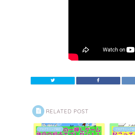
RELATED POST
プログラミング紹介
プログラミング紹