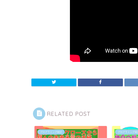
RELATED POST
プログラミング紹介
プログラミング紹