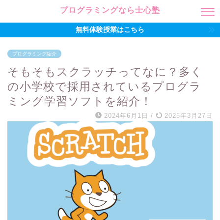
プログラミングなら士心塾
無料体験授業はこちら
プログラミング紹介
そもそもスクラッチってなに？多く
の小学校で採用されているプログラ
ミング学習ソフトを紹介！
2024年6月1日
/
2025年3月27日