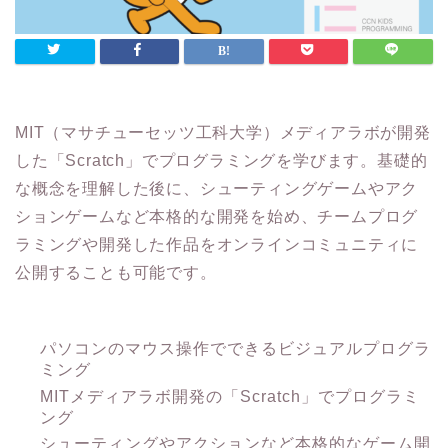
MIT（マサチューセッツ工科大学）メディアラボが開発
した「Scratch」でプログラミングを学びます。基礎的
な概念を理解した後に、シューティングゲームやアク
ションゲームなど本格的な開発を始め、チームプログ
ラミングや開発した作品をオンラインコミュニティに
公開することも可能です。
パソコンのマウス操作でできるビジュアルプログラ
ミング
MITメディアラボ開発の「Scratch」でプログラミ
ング
シューティングやアクションなど本格的なゲーム開